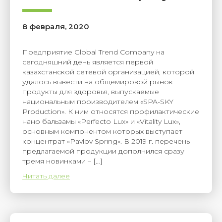
8 февраля, 2020
Предприятие Global Trend Company на
сегодняшний день является первой
казахстанской сетевой организацией, которой
удалось вывести на общемировой рынок
продукты для здоровья, выпускаемые
национальным производителем «SPA-SKY
Production». К ним относятся профилактические
нано бальзамы «Perfecto Lux» и «Vitality Lux»,
основным компонентом которых выступает
концентрат «Pavlov Spring». В 2019 г. перечень
предлагаемой продукции дополнился сразу
тремя новинками – […]
Читать далее