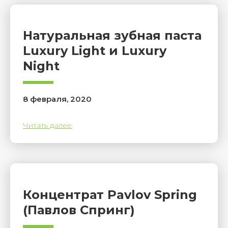
Натуральная зубная паста
Luxury Light и Luxury
Night
8 февраля, 2020
Читать далее
Концентрат Pavlov Spring
(Павлов Спринг)