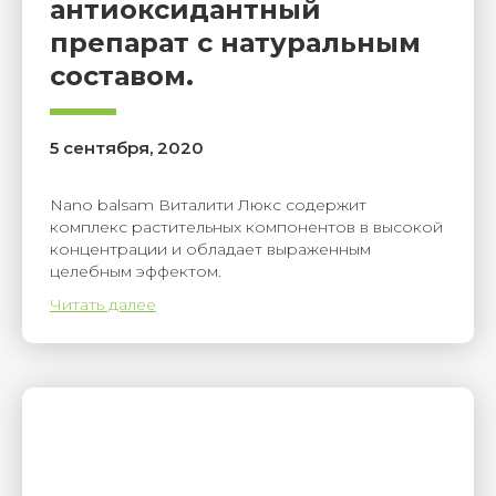
антиоксидантный
препарат с натуральным
составом.
5 сентября, 2020
Nano balsam Виталити Люкс содержит
комплекс растительных компонентов в высокой
концентрации и обладает выраженным
целебным эффектом.
Читать далее