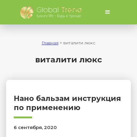
Главная
>
виталити люкс
виталити люкс
Нано бальзам инструкция
по применению
6 сентября, 2020