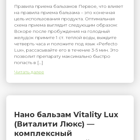
Правила приема бальзамов Первое, что влияет
на правила приема бальзама – это конечная
цель использования продукта. Оптимальная
схема приема выглядит следующим образом:
Вскоре после пробуждения на голодный
желудок примите 1 ст. теплой воды, выждите
четверть часа и положите под язык «Perfecto
Lux», рассасывайте его в течение 3-5 мин. Это
позволит препарату максимально быстро
попасть в […]
Читать далее
Нано бальзам Vitality Lux
(Виталити Люкс) —
комплексный