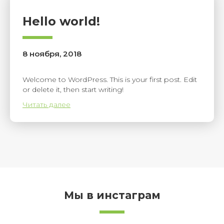
Hello world!
8 ноября, 2018
Welcome to WordPress. This is your first post. Edit
or delete it, then start writing!
Читать далее
Мы в инстаграм