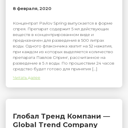
8 февраля, 2020
Концентрат Pavlov Spring выпускается в форме
спрея. Препарат содержит 5 мл действующих
веществ в концентрированном виде и
предназначен для разведения в 500 литрах
воды. Одного флакончика хватит на 52 нажатия,
при каждом из которых выделяется количество
препарата Павлов Спринг, рассчитанное на
разведение в 5 л воды. По прошествии 24 часов
средство будет готово для принятия […]
Читать далее
Глобал Тренд Компани —
Global Trend Company