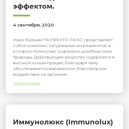
эффектом.
4 сентября, 2020
Нано бальзам ПЕРФЕКТО ЛЮКС представляет
собой комплекс натуральных ингредиентов, в
котором полностью сохранена целебная сила
природы. Действующие вещества содержатся в
высокой концентрации, благодаря чему
обеспечивается выраженное благотворное
воздействие на организм.
Читать далее
Иммунолюкс (Immunolux)